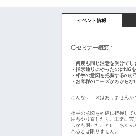
イベント情報
〇セミナー概要：
・何度も同じ注意を受けてし
・指示通りにやったのにNG
・相手の意図を把握するのが
・お客様のニーズがわからな
こんなケースはありませんか
相手の意図を的確に把握して
度もやり直したり。非常に苦
しかも困ったことに、ちゃん
れるとは限りません。