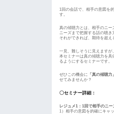
1回の会話で、相手の意図を
す。
真の傾聴力とは、相手のニー
ニーズまで把握する話の聴き
それができれば、期待を超え
一見、難しそうに見えますが
本セミナーは真の傾聴力を具
るようにするセミナーです。
ぜひこの機会に
「真の傾聴力
せてみませんか？
〇セミナー詳細：
レジュメ1：1回で相手のニー
1）相手の意図を的確にキャ