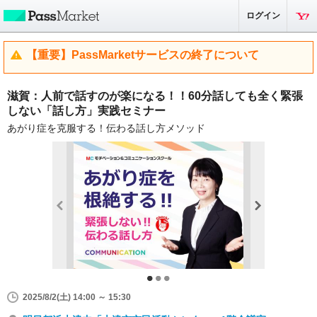
ログイン
【重要】PassMarketサービスの終了について
滋賀：人前で話すのが楽になる！！60分話しても全く緊張
しない「話し方」実践セミナー
あがり症を克服する！伝わる話し方メソッド
2025/8/2(土) 14:00 ～ 15:30