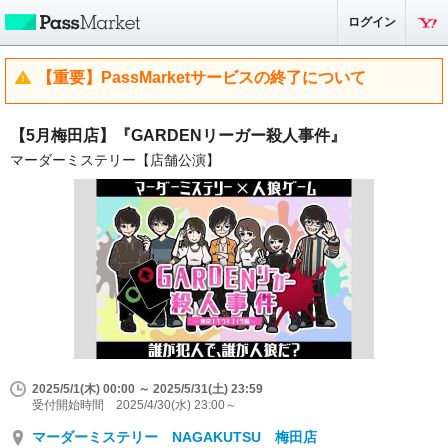
ログイン
【重要】PassMarketサービスの終了について
【5月梅田店】『GARDENリーガー殺人事件』
マーダーミステリー【店舗公演】
2025/5/1(木) 00:00 ～ 2025/5/31(土) 23:59
受付開始時間 2025/4/30(水) 23:00～
マーダーミステリー NAGAKUTSU 梅田店