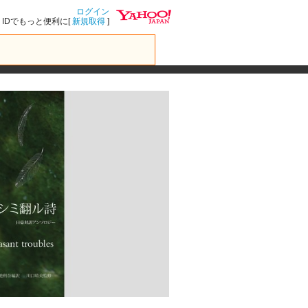
ログイン
IDでもっと便利に[
新規取得
]