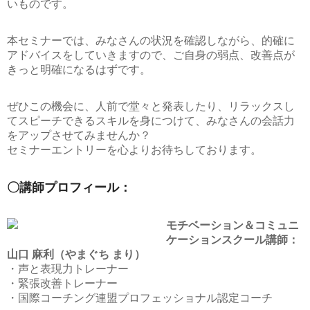
いものです。
本セミナーでは、みなさんの状況を確認しながら、的確に
アドバイスをしていきますので、ご自身の弱点、改善点が
きっと明確になるはずです。
ぜひこの機会に、人前で堂々と発表したり、リラックスし
てスピーチできるスキルを身につけて、みなさんの会話力
をアップさせてみませんか？
セミナーエントリーを心よりお待ちしております。
〇講師プロフィール：
モチベーション＆コミュニ
ケーションスクール講師：
山口 麻利（やまぐち まり）
・声と表現力トレーナー
・緊張改善トレーナー
・国際コーチング連盟プロフェッショナル認定コーチ