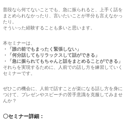
普段なら何てないことでも、急に振られると、上手く話を
まとめられなかったり、言いたいことが半分も言えなかっ
たり。
そういった経験することも多いと思います。
本セミナーは、
・「誰の前でもまったく緊張しない」
・「何分話してもリラックスして話ができる」
・「急に振られてもちゃんと話をまとめることができる」
それらを実現するために、人前での話し方を練習していく
セミナーです。
ぜひこの機会に、人前で話すことが楽になる話し方を身に
つけて、プレゼンやスピーチの苦手意識を克服してみませ
んか？
〇セミナー詳細：