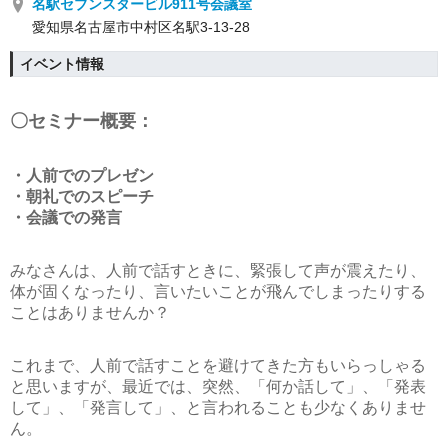
名駅セブンスタービル911号会議室
愛知県名古屋市中村区名駅3-13-28
イベント情報
〇セミナー概要：
・人前でのプレゼン
・朝礼でのスピーチ
・会議での発言
みなさんは、人前で話すときに、緊張して声が震えたり、
体が固くなったり、言いたいことが飛んでしまったりする
ことはありませんか？
これまで、人前で話すことを避けてきた方もいらっしゃる
と思いますが、最近では、突然、「何か話して」、「発表
して」、「発言して」、と言われることも少なくありませ
ん。