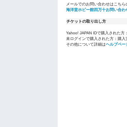
メールでのお問い合わせはこちら
海洋堂ホビー館四万十お問い合わ
チケットの取り出し方
Yahoo! JAPAN IDで購入された方
未ログインで購入された方：購入
その他について詳細は
ヘルプペー