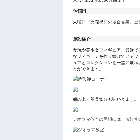
休館日
火曜日（火曜祝日の場合営業、翌
施設紹介
食玩や美少女フィギュア、最近で
なフィギュアを作り続けているフ
ュアとコレクションを一堂に展示
とができます。
船の上で船長気分も味わえます。
ジオラマ教室の屋根には、海洋堂