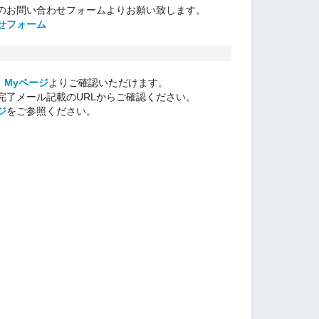
のお問い合わせフォームよりお願い致します。
せフォーム
：
Myページ
よりご確認いただけます。
完了メール記載のURLからご確認ください。
ジ
をご参照ください。