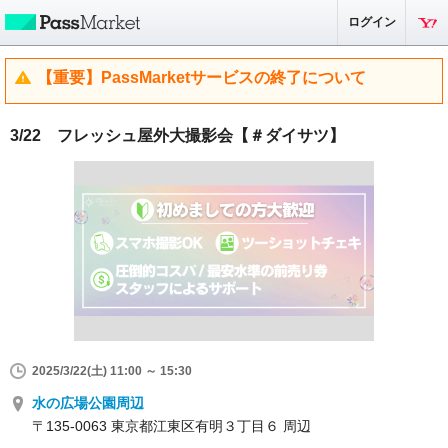
ログイン
【重要】PassMarketサービスの終了について
3/22 フレッシュ屋外大撮影会【＃ダイサツ】
2025/3/22(土) 11:00 ～ 15:30
水の広場公園周辺
〒135-0063 東京都江東区有明３丁目６ 周辺