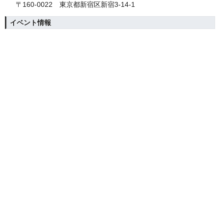
〒160-0022 東京都新宿区新宿3-14-1
イベント情報