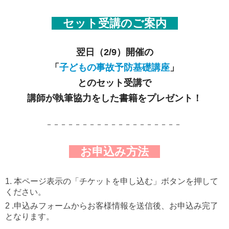
セット受講のご案内
翌日（2/9）開催の
「
子どもの事故予防基礎講座
」
との
セット受講で
講師が執筆協力をした書籍をプレゼント！
－－－－－－－－－－－－－－－－－－－
お申込み方法
1. 本ページ表示の「チケットを申し込む」ボタンを押して
ください。
2 .申込みフォームからお客様情報を送信後、お申込み完了
となります。