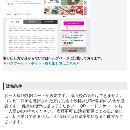
取り出し方が分からない方はヘルプページに記載しております。
＊
パスマーケットチケット取り出し方はこちら
＊
販売条件
お一人様1枚QRコードが必要です。 購入後の返金はできません。
コンビニ決済を選択された方は別途手数料及び3日以内の入金が必
要です。 係員の指示に従ってください。 QRコードチケットをお
一人様1枚お持ちください。 喫煙不可 出演者変更による払い戻し
は一切お受けできません。 公演時間は急遽変更になる可能性がご
ざいます。