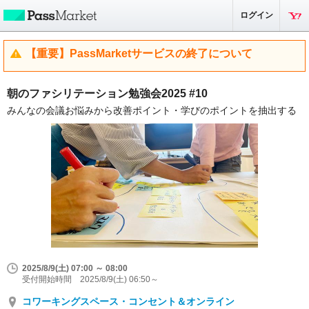
ログイン
【重要】PassMarketサービスの終了について
朝のファシリテーション勉強会2025 #10
みんなの会議お悩みから改善ポイント・学びのポイントを抽出する
2025/8/9(土) 07:00 ～ 08:00
受付開始時間 2025/8/9(土) 06:50～
コワーキングスペース・コンセント＆オンライン