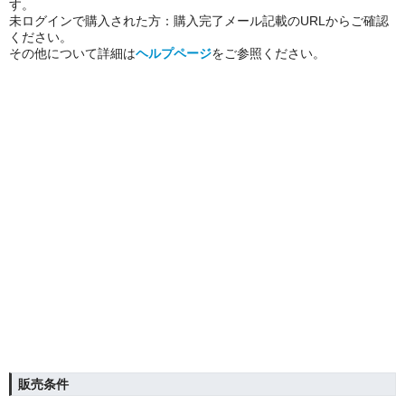
す。
未ログインで購入された方：購入完了メール記載のURLからご確認
ください。
その他について詳細は
ヘルプページ
をご参照ください。
販売条件