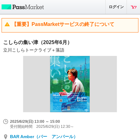
ログイン
【重要】PassMarketサービスの終了について
こしらの集い津（2025年6月）
立川こしらトークライブ＋落語
2025/6/29(日) 13:00 ～ 15:00
受付開始時間 2025/6/29(日) 12:30～
BAR Amber（バー アンバール）