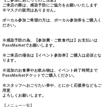
【ご参加にあたってのご注意】
ご来店の際は、感染予防にご協力をお願いいたします
※マスクの販売はありません。
ボーカル参加ご希望の方は、ボーカル参加券をご購入く
ださい。
※感染予防の為、【参加費・ご飲食代は】お支払いは
PassMarketでお願いします。
※ご来店の場合は【イベント参加券】ご購入は必須とな
ります。
※追加のお食事やお飲み物は、イベント終了時間まで
PassMarketチケットでご購入ください。
※スタッフへおごりたい券や、とにかく応援券などもご
用意
よろしくお願いします。
【メニュー一覧】