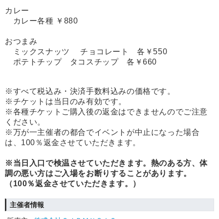
カレー
カレー各種
￥880
おつまみ
ミックスナッツ チョコレート 各￥550
ポテトチップ タコスチップ 各￥660
※すべて税込み・決済手数料込みの価格です。
※チケットは当日のみ有効です。
※各種チケットご購入後の返金はできませんのでご注意
ください。
※万が一主催者の都合でイベントが中止になった場合
は、100％返金させていただきます。
※当日入口で検温させていただきます。熱のある方、体
調の悪い方はご入場をお断りすることがあります。
（100％返金させていただきます。）
主催者情報