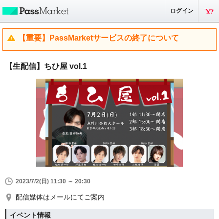
ログイン
【重要】PassMarketサービスの終了について
【生配信】ちひ屋 vol.1
2023/7/2(日) 11:30 ～ 20:30
配信媒体はメールにてご案内
イベント情報