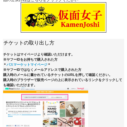
チケットの取り出し方
チケットはマイページより確認いただけます。
※ヤフーIDをお持ちで購入された方
＊
パスマーケットマイページ
＊
※ヤフーIDではなくメールアドレスで購入された方
購入時のメールに書かれているチケットのURLを押して確認ください。
購入時のブラウザーで販売ページの上に表示されているリンクをクリックして
も確認いただけます。