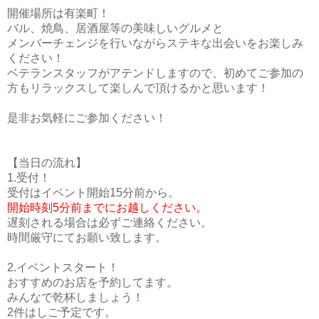
開催場所は有楽町！
バル、焼鳥、居酒屋等の美味しいグルメと
メンバーチェンジを行いながらステキな出会いをお楽しみ
ください！
ベテランスタッフがアテンドしますので、初めてご参加の
方もリラックスして楽しんで頂けるかと思います！
是非お気軽にご参加ください！
【当日の流れ】
1.受付！
受付はイベント開始15分前から。
開始時刻5分前までにお越しください。
遅刻される場合は必ずご連絡ください。
時間厳守にてお願い致します。
2.イベントスタート！
おすすめのお店を予約してます。
みんなで乾杯しましょう！
2件はしご予定です。