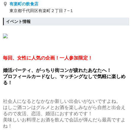
有楽町の飲食店
東京都千代田区有楽町２丁目７−１
イベント情報
毎回、女性に人気の企画！
一人参加限定！
婚活パーティ、がっちり街コンが疲れたあなたへ！
プロフィールカードなし、マッチングなしで気軽に楽しめ
る！
社会人になるとなかなか新しい出会いがないですよね。
はしご酒コンはグルメとお酒を楽しみながら自然と出会え
るので友活、恋活、婚活におすすめです！
美味しいお料理とお酒を飲んで会話が弾んだら最高ですよ
ね！