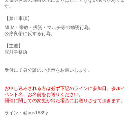
天気やお店の混雑状況によりはしごできない場合がありま
す。
【禁止事項】
MLM・宗教・投資・マルチ等の勧誘行為。
公序良俗に反する行為。
【主催】
深月事務所
受付にて身分証のご提示をお願いします。
お申し込みされる方は必ず下記のラインに参加日、参加イ
ベント名、お名前をお送りください。
開催に関しての変更が出た場合にお送りさせて頂きます。
ライン：@pus1839y