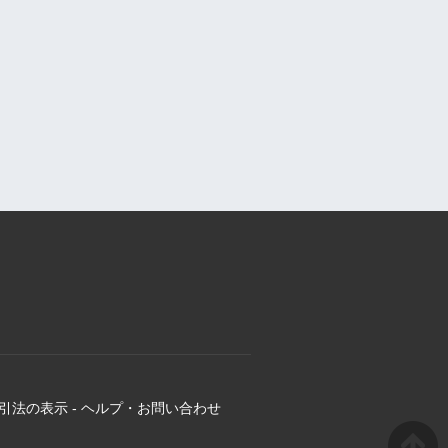
引法の表示
-
ヘルプ・お問い合わせ