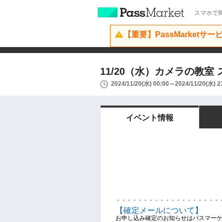
スマホで簡
【重要】PassMarketサ
11/20（水）カメラの教
2024/11/20(水) 00:00～2024/11/20(水) 2
イベント情報
・・・・・・・・・・・・・・・・・・・
【確定メールについて】
お申し込み確定のお知らせはパスマー