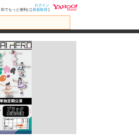
ログイン
IDでもっと便利に[
新規取得
]