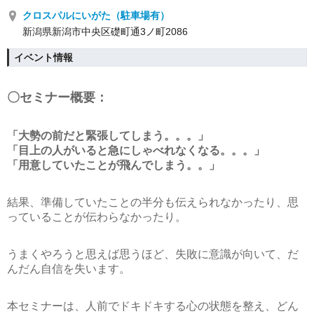
クロスパルにいがた（駐車場有）
新潟県新潟市中央区礎町通3ノ町2086
イベント情報
〇セミナー概要：
「大勢の前だと緊張してしまう。。。」
「目上の人がいると急にしゃべれなくなる。。。」
「用意していたことが飛んでしまう。。」
結果、準備していたことの半分も伝えられなかったり、思
っていることが伝わらなかったり。
うまくやろうと思えば思うほど、失敗に意識が向いて、だ
んだん自信を失います。
本セミナーは、人前でドキドキする心の状態を整え、どん