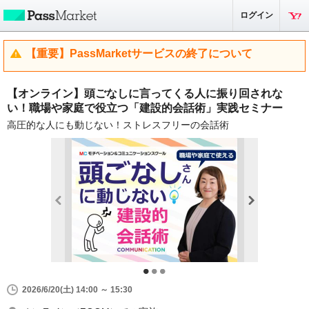
ログイン
【重要】PassMarketサービスの終了について
【オンライン】頭ごなしに言ってくる人に振り回されな
い！職場や家庭で役立つ「建設的会話術」実践セミナー
高圧的な人にも動じない！ストレスフリーの会話術
2026/6/20(土) 14:00 ～ 15:30