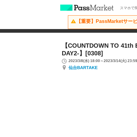
スマホで簡
【重要】PassMarketサ
【COUNTDOWN TO 41th B
DAY2-】[0308]
2023/3/8(水) 18:00～2023/3/14(火) 23:5
仙台BARTAKE