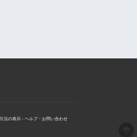
引法の表示
-
ヘルプ・お問い合わせ