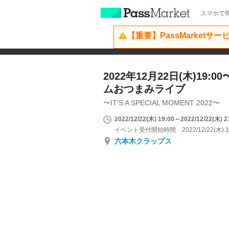
スマホで簡
【重要】PassMarketサ
2022年12月22日(木)19
ムおつまみライブ
〜IT'S A SPECIAL MOMENT 2022〜
2022/12/22(木) 19:00～2022/12/22(木) 2
イベント受付開始時間 2022/12/22(木) 1
六本木クラップス