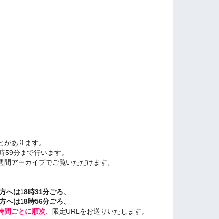
とがあります。
時59分まで行います。
週間アーカイブでご覧いただけます。
方へは18時31分ごろ、
方へは18時56分ごろ、
時間ごとに順次
、限定URLをお送りいたします。