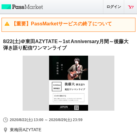
ログイン
【重要】PassMarketサービスの終了について
8/22(土)＠東田AZYTATE～1st Anniversary月間～後藤大
弾き語り配信ワンマンライブ
2020/8/22(土) 13:00 ～ 2020/8/29(土) 23:59
東梅田AZYTATE