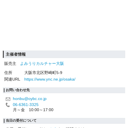
主催者情報
販売主
よみうりカルチャー大阪
住所
大阪市北区野崎町5-9
関連URL
https://www.ync.ne.jp/osaka/
お問い合わせ先
honbu@oybc.co.jp
06-6361-3325
月～金 10:00～17:00
当日の受付について