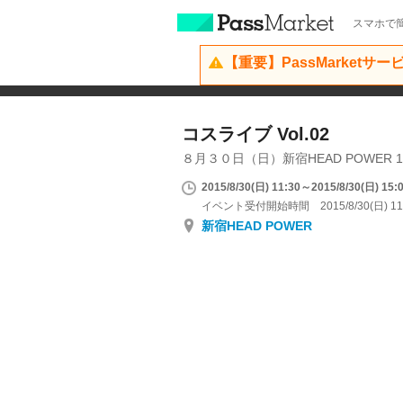
スマホで簡
【重要】PassMarketサ
コスライブ Vol.02
８月３０日（日）新宿HEAD POWER 1
2015/8/30(日) 11:30～2015/8/30(日) 15:
イベント受付開始時間 2015/8/30(日) 11
新宿HEAD POWER