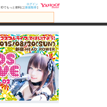
ログイン
IDでもっと便利に[
新規取得
]