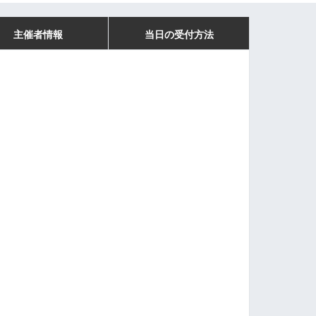
主催者情報
当日の受付方法