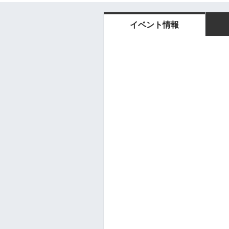
イベント情報