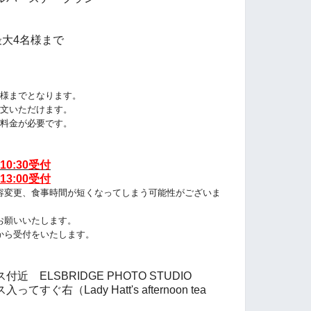
最大4名様まで
名様までとなります
。
文いただけます。
料金が必要です。
10:30受付
13:00受付
容変更、食事時間が短くなってしまう可能性がございま
お願いいたします。
から受付をいたします。
ELSBRIDGE PHOTO STUDIO
右（Lady Hatt's afternoon tea