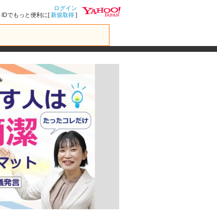
ログイン
IDでもっと便利に[
新規取得
]