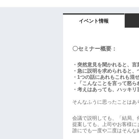
イベント情報
〇セミナー概要：
・突然意見を聞かれると、言
・急に説明を求められると、
・1つの話にあれもこれも混
・「こんなことを言って怒ら
・考えはあっても、ハッキリ
そんなふうに思ったことはあ
会議で説明しても、「結局、
提案しても、上司やお客様に
誰にでも一度や二度はそんな