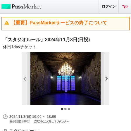
ログイン
【重要】PassMarketサービスの終了について
「スタジオルール」2024年11月3日(日祝)
休日1dayチケット
2024/11/3(日) 10:00 ～ 18:00
受付開始時間 2024/11/3(日) 09:50～
スタジオルール