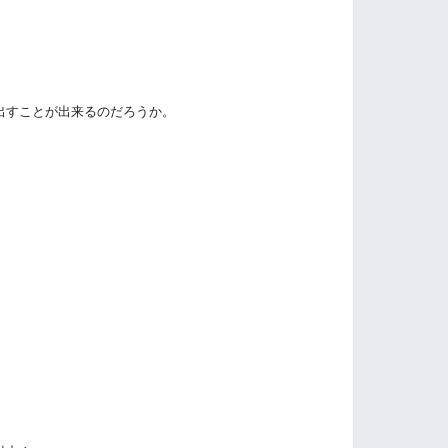
」
出すことが出来るのだろうか。