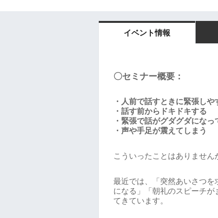
イベント情報
〇セミナー概要：
・人前で話すときに緊張しや
・話す前からドキドキする
・緊張で話がグダグダになっ
・声や手足が震えてしまう
こういったことはありません
最近では、「突然あいさつを
になる」「朝礼のスピーチが
てきています。