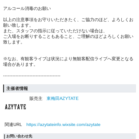
アルコール消毒のお願い
以上の注意事項をお守りいただきたく、ご協力のほど、よろしくお
願い致します。
また、スタッフの指示に従っていただけない場合は、
ご入場をお断りすることもあること、ご理解のほどよろしくお願い
致します。
※なお、有観客ライブは状況により無観客配信ライブへ変更となる
場合があります。
-------------------------------------
主催者情報
販売主
東梅田AZYTATE
関連URL
https://azytateinfo.wixsite.com/azytate
お問い合わせ先