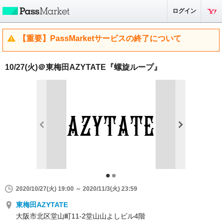
ログイン
【重要】PassMarketサービスの終了について
10/27(火)＠東梅田AZYTATE『螺旋ループ』
2020/10/27(火) 19:00 ～ 2020/11/3(火) 23:59
東梅田AZYTATE
大阪市北区堂山町11-2堂山山よしビル4階