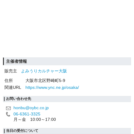
主催者情報
販売主
よみうりカルチャー大阪
住所
大阪市北区野崎町5-9
関連URL
https://www.ync.ne.jp/osaka/
お問い合わせ先
honbu@oybc.co.jp
06-6361-3325
月～金 10:00～17:00
当日の受付について