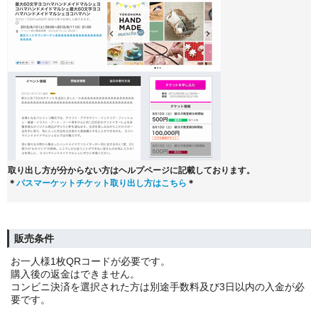
取り出し方が分からない方はヘルプページに記載しております。
＊
パスマーケットチケット取り出し方はこちら
＊
販売条件
お一人様1枚QRコードが必要です。
購入後の返金はできません。
コンビニ決済を選択された方は別途手数料及び3日以内の入金が必
要です。