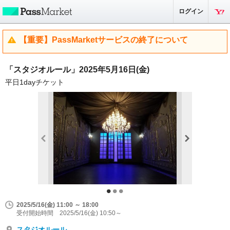
ログイン
【重要】PassMarketサービスの終了について
「スタジオルール」2025年5月16日(金)
平日1dayチケット
2025/5/16(金) 11:00 ～ 18:00
受付開始時間 2025/5/16(金) 10:50～
スタジオルール