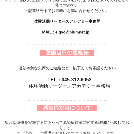
能ですので、
下記連絡先までお気軽にお問い合わせください。
体験活動リーダースアカデミー事務局
MAIL : eigyo@plumnet.jp
－－－－－－－－－－－－－－－－－－－
受講当日の連絡先
遅刻や急な欠席のご連絡など、以下までお電話ください。
TEL：045-312-6052
体験活動リーダースアカデミー事務局
－－－－－－－－－－－－－－－－－－－
感染症対策について
集合型研修を実施するにあたって感染症対策に関する
詳細に記載してお
ります。
ご一読の上、ご受講くださいますようお願いいたします。