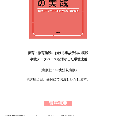
保育・教育施設における事故予防の実践
事故データベースを活かした環境改善
(
出版社：中央法規出版)
※講座当日、受付にてお渡しいたします。
－－－－－－－－－－－－－－－－－－－
講座概要