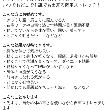
いつでもどこでも誰でも出来る簡単ストレッチ！
こんな方にお勧めです。
・ぎっくり腰・肩こりに悩んでる方
・在宅ワークや自宅で過ごす時間が長く運動不足
・動いてないから身体が重い、固い、凝ってる
・とにかく動きたい などなど
こんな効果が期待できます。
・身体が伸びて気持ち良い
・動くことで身体が軽くなり、腰痛、肩凝りから解放
・動くことで代謝が良くなって、ダイエット効果
・姿勢が良くなって呼吸がしやすくなる
・身体の血流が良くなる
・前向きになれる気がする
・とにかく心地良い
・間食しても罪悪感がちょっと減る などなど
こんなことやります
・先ずは、自分の体の重さを使いながら自重ストレッチし
ます