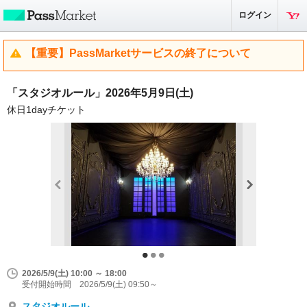
ログイン
【重要】PassMarketサービスの終了について
「スタジオルール」2026年5月9日(土)
休日1dayチケット
2026/5/9(土) 10:00 ～ 18:00
受付開始時間 2026/5/9(土) 09:50～
スタジオルール