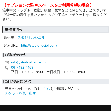
【オプションの駐車スペースをご利用希望の場合】
駐車中のトラブル、盗難、損傷、故障などに関しては、当スタジオ
では一切の責任を負いませんのでご了承の上チケットをご購入くだ
さい。
主催者情報
販売主
スタジオルシエル
関連URL
http://studio-leciel.com/
お問い合わせ先
info@studio-lheure.com
06-7492-4469
平日：10:00～18:00 土日祝日：10:00～18:00
当日の受付について
当日の受付については
こちら
をご確認ください。
チケットを取り出す