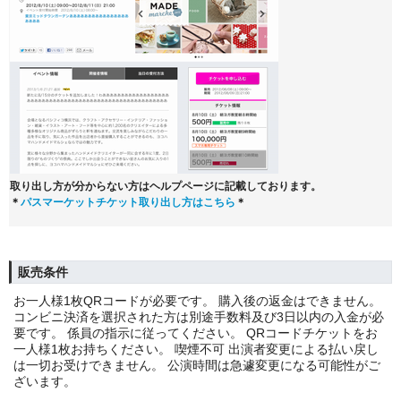
取り出し方が分からない方はヘルプページに記載しております。
＊
パスマーケットチケット取り出し方はこちら
＊
販売条件
お一人様1枚QRコードが必要です。 購入後の返金はできません。
コンビニ決済を選択された方は別途手数料及び3日以内の入金が必
要です。 係員の指示に従ってください。 QRコードチケットをお
一人様1枚お持ちください。 喫煙不可 出演者変更による払い戻し
は一切お受けできません。 公演時間は急遽変更になる可能性がご
ざいます。