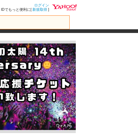
ログイン
IDでもっと便利に[
新規取得
]