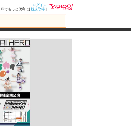
ログイン
IDでもっと便利に[
新規取得
]