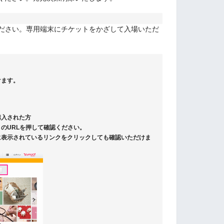
ください。専用端末にチケットをかざして入場いただ
けます。
購入された方
のURLを押して確認ください。
に表示されているリンクをクリックしても確認いただけま