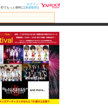
ログイン
IDでもっと便利に[
新規取得
]