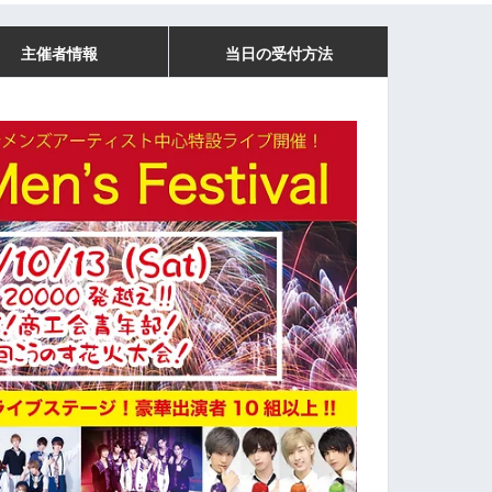
主催者情報
当日の受付方法