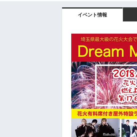
イベント情報