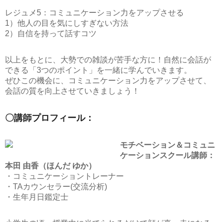
レジュメ5：コミュニケーション力をアップさせる
1）他人の目を気にしすぎない方法
2）自信を持って話すコツ
以上をもとに、大勢での雑談が苦手な方に！自然に会話が
できる「3つのポイント」を一緒に学んでいきます。
ぜひこの機会に、コミュニケーション力をアップさせて、
会話の質を向上させていきましょう！
〇講師プロフィール：
モチベーション＆コミュニ
ケーションスクール講師：
本田 由香（ほんだ ゆか）
・コミュニケーショントレーナー
・TAカウンセラー(交流分析)
・生年月日鑑定士