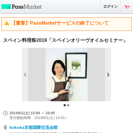
ログイン
【重要】PassMarketサービスの終了について
スペイン料理祭2019「スペインオリーヴオイルセミナー」
2019/6/1(土) 15:00 ～ 16:00
受付開始時間 2019/6/1(土) 14:40～
kokoka京都国際交流会館