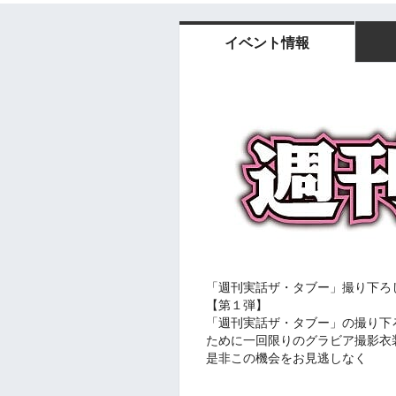
イベント情報
「週刊実話ザ・タブー」撮り下ろ
【第１弾】
「週刊実話ザ・タブー」の撮り下
ために一回限りのグラビア撮影衣
是非この機会をお見逃しなく