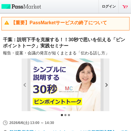
ログイン
【重要】PassMarketサービスの終了について
千葉：説明下手を克服する！！30秒で思いを伝える「ピン
ポイントトーク」実践セミナー
報告・提案・会議の発言が短くまとまる「伝わる話し方」
2026/6/6(土) 13:00 ～ 14:30