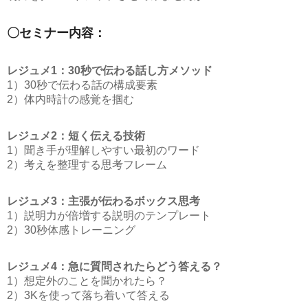
〇セミナー内容：
レジュメ1：30秒で伝わる話し方メソッド
1）30秒で伝わる話の構成要素
2）体内時計の感覚を掴む
レジュメ2：短く伝える技術
1）聞き手が理解しやすい最初のワード
2）考えを整理する思考フレーム
レジュメ3：主張が伝わるボックス思考
1）説明力が倍増する説明のテンプレート
2）30秒体感トレーニング
レジュメ4：急に質問されたらどう答える？
1）想定外のことを聞かれたら？
2）3Kを使って落ち着いて答える