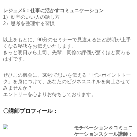
レジュメ5：仕事に活かすコミュニケーション
1）効率のいい人の話し方
2）思考を整理する習慣
以上をもとに、90分のセミナーで見違えるほど説明が上手
くなる秘訣をお伝えいたします。
きっと明日から上司、先輩、同僚の評価が驚くほど変わる
はずです。
ぜひこの機会に、30秒で思いを伝える「ピンポイントトー
ク」を身につけて、あなたのビジネススキルを向上させて
みませんか？
エントリーを心よりお待ちしております。
〇講師プロフィール：
モチベーション＆コミュニ
ケーションスクール講師：