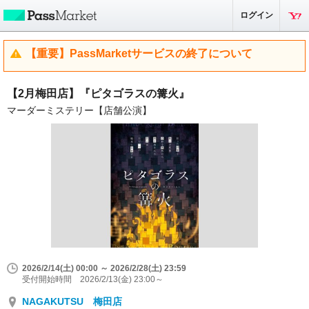
ログイン
【重要】PassMarketサービスの終了について
【2月梅田店】『ピタゴラスの篝火』
マーダーミステリー【店舗公演】
2026/2/14(土) 00:00 ～ 2026/2/28(土) 23:59
受付開始時間 2026/2/13(金) 23:00～
NAGAKUTSU 梅田店