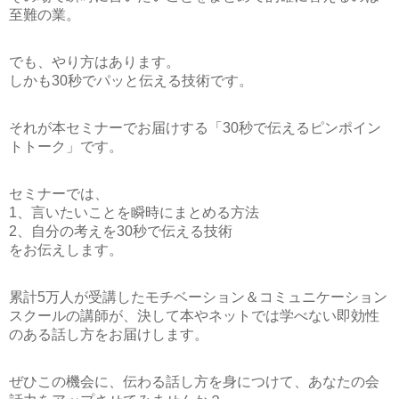
至難の業。
でも、やり方はあります。
しかも30秒でパッと伝える技術です。
それが本セミナーでお届けする
「30秒で伝えるピンポイン
トトーク」
です。
セミナーでは、
1、言いたいことを瞬時にまとめる方法
2、自分の考えを30秒で伝える技術
をお伝えします。
累計5万人が受講したモチベーション＆コミュニケーション
スクールの講師が、決して本やネットでは学べない即効性
のある話し方をお届けします。
ぜひこの機会に、伝わる話し方を身につけて、あなたの会