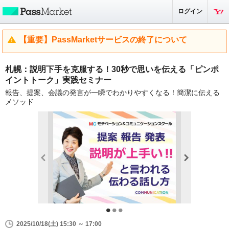
ログイン
【重要】PassMarketサービスの終了について
札幌：説明下手を克服する！30秒で思いを伝える「ピンポ
イントトーク」実践セミナー
報告、提案、会議の発言が一瞬でわかりやすくなる！簡潔に伝える
メソッド
2025/10/18(土) 15:30 ～ 17:00