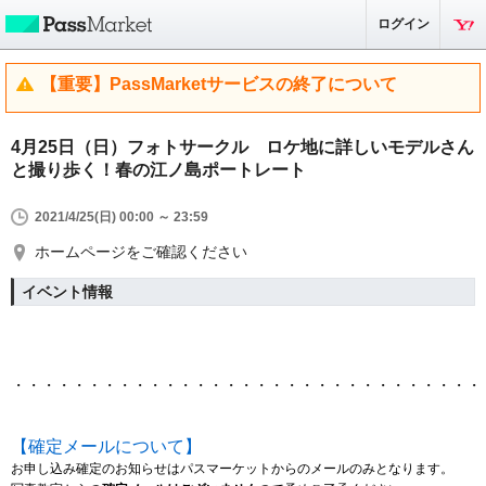
ログイン
【重要】PassMarketサービスの終了について
4月25日（日）フォトサークル​ ロケ地に詳しいモデルさん
と撮り歩く！春の江ノ島ポートレート
2021/4/25(日) 00:00 ～ 23:59
ホームページをご確認ください
イベント情報
・・・・・・・・・・・・・・・・・・・・・・・・・・・・・・・
【確定メールについて】
お申し込み確定のお知らせはパスマーケットからのメールのみとなります。